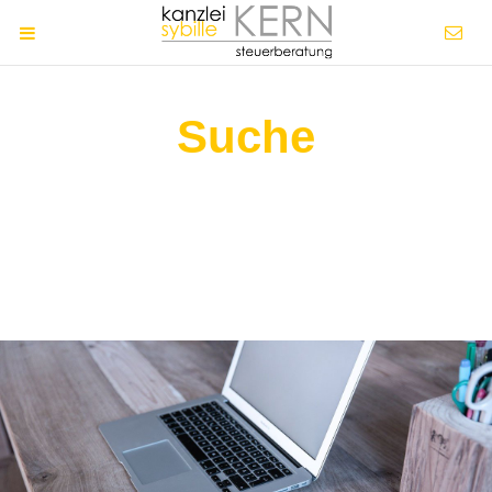
Suche