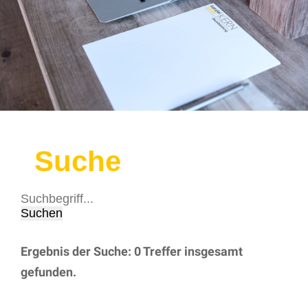
Suche
Ergebnis der Suche: 0 Treffer insgesamt
gefunden.